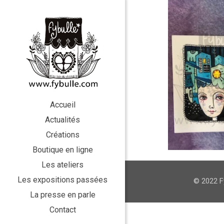
Accueil
Actualités
Créations
Boutique en ligne
Les ateliers
Les expositions passées
© 2022 Fy
La presse en parle
Contact