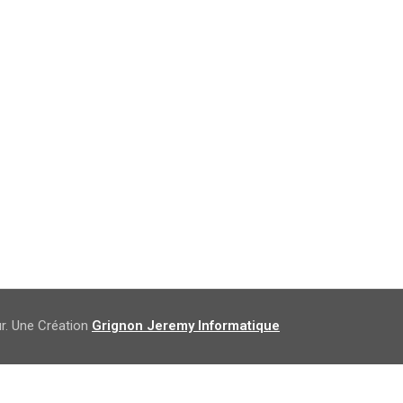
ur. Une Création
Grignon Jeremy Informatique