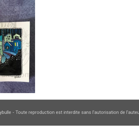
bulle - Toute reproduction est interdite sans l'autorisation de l'aute